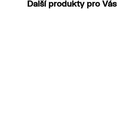
Další produkty pro Vás