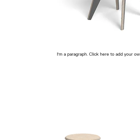
I'm a paragraph. Click here to add your own