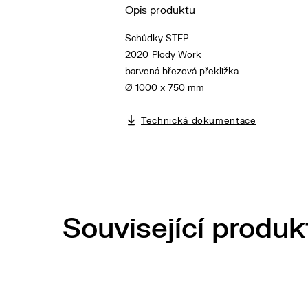
Opis produktu
Schůdky STEP
2020
Plody Work
barvená březová překližka
Ø 1000 x 750 mm
Technická dokumentace
Související produk