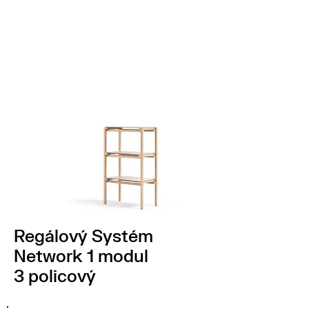
Regálový Systém
Network 1 modul
3 policový