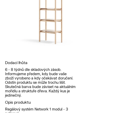
Dodací lhůta
6 - 8 týdnů dle skladových zásob.
Informujeme předem, kdy bude vaše
zboží vyrobeno a kdy očekávat doručení.
Odstín produktu se může trochu lišit.
Skutečná barva bude záviset na aktuálním
mořidlu a struktuře dřeva. Každý kus je
jedinečný.
Opis produktu
Regálový systém Network 1 modul - 3