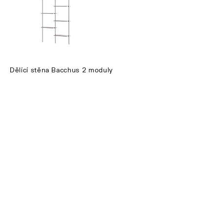
Dělící stěna Bacchus 2 moduly