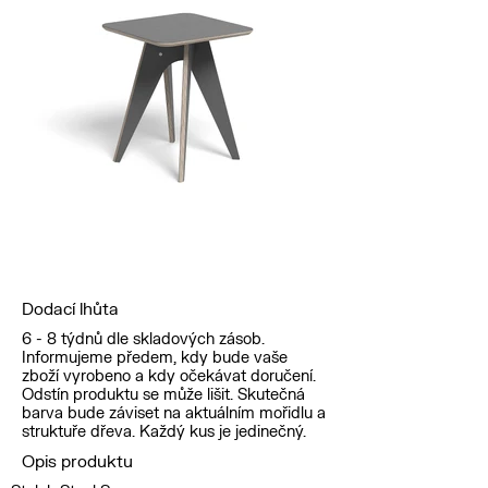
Dodací lhůta
6 - 8 týdnů dle skladových zásob.
Informujeme předem, kdy bude vaše
zboží vyrobeno a kdy očekávat doručení.
Odstín produktu se může lišit. Skutečná
barva bude záviset na aktuálním mořidlu a
struktuře dřeva. Každý kus je jedinečný.
Opis produktu