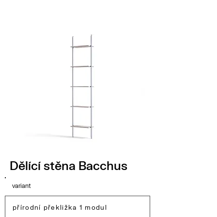
Dělící stěna Bacchus
variant
přírodní překližka 1 modul