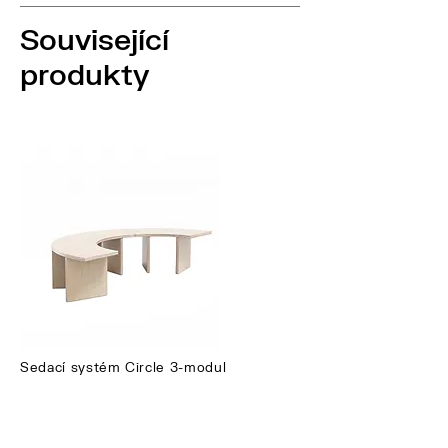
Související
produkty
Sedací systém Circle 3-modul